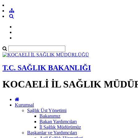
T.C. SAĞLIK BAKANLIĞI
KOCAELİ İL SAĞLIK MÜD
Kurumsal
Sağlık Üst Yönetimi
Bakanımız
Bakan Yardımcıları
İl Sağlık Müdürümüz
Başkanlar ve Yardımcıları