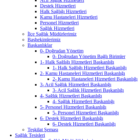
Acil Sağlık Hizmetleri
Destek Hizmetleri
Halk Sağlığı Hizmetleri
Kamu Hastaneleri Hizmetleri
Personel Hizmetleri
Sağlık Hizmetleri
İlçe Sağlık Müdürlerimiz
Başhekimlerimiz
Başkanlıklar
0- Doğrudan Yönetim
0- Doğrudan Yönetim Bağlı Birimler
1- Halk Sağlığı Hizmetleri Başkanlığı
1- Halk Sağlığı Hizmetleri Başkanlığı
2- Kamu Hastaneleri Hizmetleri Başkanlığı
2- Kamu Hastaneleri Hizmetleri Başkanlığı
3- Acil Sağlık Hizmetleri Başkanlığı
3- Acil Sağlık Hizmetleri Başkanlığı
4- Sağlık Hizmetleri Başkanlığı
4- Sağlık Hizmetleri Başkanlığı
5- Personel Hizmetleri Başkanlığı
5- Personel Hizmetleri Başkanlığı
6- Destek Hizmetleri Başkanlığı
6- Destek Hizmetleri Başkanlığı
Teşkilat Şeması
Sağlık Tesisleri