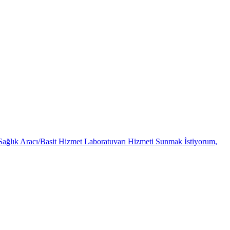
Sağlık Aracı/Basit Hizmet Laboratuvarı Hizmeti Sunmak İstiyorum,