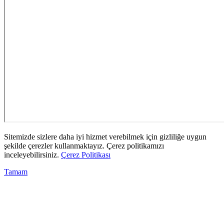
Sitemizde sizlere daha iyi hizmet verebilmek için gizliliğe uygun
şekilde çerezler kullanmaktayız. Çerez politikamızı
inceleyebilirsiniz.
Çerez Politikası
Tamam