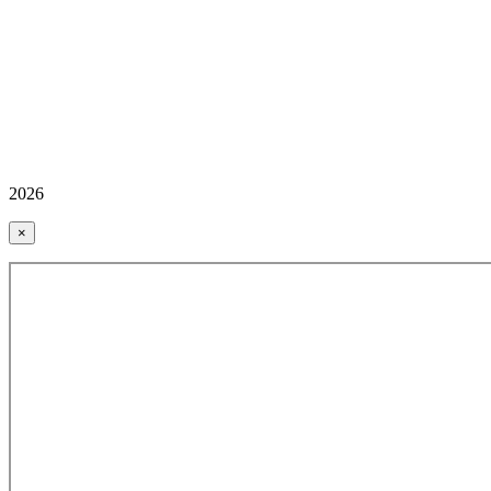
2026
×