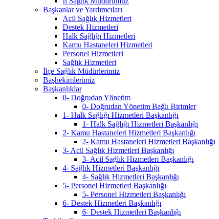
İl Sağlık Müdürümüz
Başkanlar ve Yardımcıları
Acil Sağlık Hizmetleri
Destek Hizmetleri
Halk Sağlığı Hizmetleri
Kamu Hastaneleri Hizmetleri
Personel Hizmetleri
Sağlık Hizmetleri
İlçe Sağlık Müdürlerimiz
Başhekimlerimiz
Başkanlıklar
0- Doğrudan Yönetim
0- Doğrudan Yönetim Bağlı Birimler
1- Halk Sağlığı Hizmetleri Başkanlığı
1- Halk Sağlığı Hizmetleri Başkanlığı
2- Kamu Hastaneleri Hizmetleri Başkanlığı
2- Kamu Hastaneleri Hizmetleri Başkanlığı
3- Acil Sağlık Hizmetleri Başkanlığı
3- Acil Sağlık Hizmetleri Başkanlığı
4- Sağlık Hizmetleri Başkanlığı
4- Sağlık Hizmetleri Başkanlığı
5- Personel Hizmetleri Başkanlığı
5- Personel Hizmetleri Başkanlığı
6- Destek Hizmetleri Başkanlığı
6- Destek Hizmetleri Başkanlığı