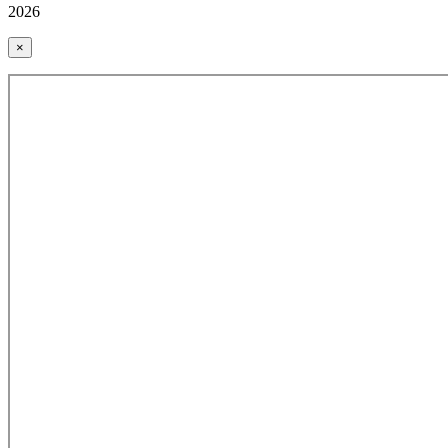
2026
×