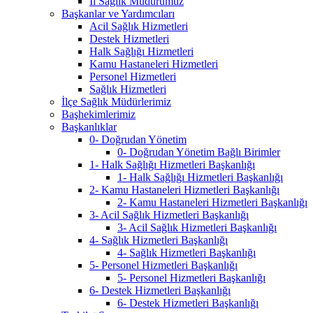
İl Sağlık Müdürümüz
Başkanlar ve Yardımcıları
Acil Sağlık Hizmetleri
Destek Hizmetleri
Halk Sağlığı Hizmetleri
Kamu Hastaneleri Hizmetleri
Personel Hizmetleri
Sağlık Hizmetleri
İlçe Sağlık Müdürlerimiz
Başhekimlerimiz
Başkanlıklar
0- Doğrudan Yönetim
0- Doğrudan Yönetim Bağlı Birimler
1- Halk Sağlığı Hizmetleri Başkanlığı
1- Halk Sağlığı Hizmetleri Başkanlığı
2- Kamu Hastaneleri Hizmetleri Başkanlığı
2- Kamu Hastaneleri Hizmetleri Başkanlığı
3- Acil Sağlık Hizmetleri Başkanlığı
3- Acil Sağlık Hizmetleri Başkanlığı
4- Sağlık Hizmetleri Başkanlığı
4- Sağlık Hizmetleri Başkanlığı
5- Personel Hizmetleri Başkanlığı
5- Personel Hizmetleri Başkanlığı
6- Destek Hizmetleri Başkanlığı
6- Destek Hizmetleri Başkanlığı