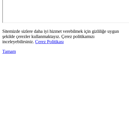
Sitemizde sizlere daha iyi hizmet verebilmek için gizliliğe uygun
şekilde çerezler kullanmaktayız. Çerez politikamızı
inceleyebilirsiniz.
Çerez Politikası
Tamam