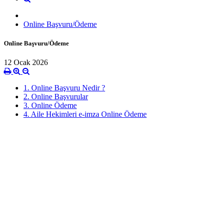
Online Başvuru/Ödeme
Online Başvuru/Ödeme
12 Ocak 2026
1. Online Başvuru Nedir ?
2. Online Başvurular
3. Online Ödeme
4. Aile Hekimleri e-imza Online Ödeme