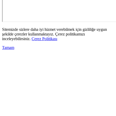
Sitemizde sizlere daha iyi hizmet verebilmek için gizliliğe uygun
şekilde çerezler kullanmaktayız. Çerez politikamızı
inceleyebilirsiniz.
Çerez Politikası
Tamam