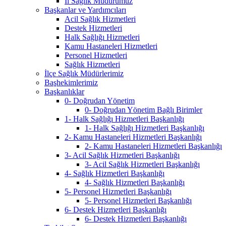
İl Sağlık Müdürümüz
Başkanlar ve Yardımcıları
Acil Sağlık Hizmetleri
Destek Hizmetleri
Halk Sağlığı Hizmetleri
Kamu Hastaneleri Hizmetleri
Personel Hizmetleri
Sağlık Hizmetleri
İlçe Sağlık Müdürlerimiz
Başhekimlerimiz
Başkanlıklar
0- Doğrudan Yönetim
0- Doğrudan Yönetim Bağlı Birimler
1- Halk Sağlığı Hizmetleri Başkanlığı
1- Halk Sağlığı Hizmetleri Başkanlığı
2- Kamu Hastaneleri Hizmetleri Başkanlığı
2- Kamu Hastaneleri Hizmetleri Başkanlığı
3- Acil Sağlık Hizmetleri Başkanlığı
3- Acil Sağlık Hizmetleri Başkanlığı
4- Sağlık Hizmetleri Başkanlığı
4- Sağlık Hizmetleri Başkanlığı
5- Personel Hizmetleri Başkanlığı
5- Personel Hizmetleri Başkanlığı
6- Destek Hizmetleri Başkanlığı
6- Destek Hizmetleri Başkanlığı