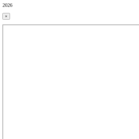
2026
×