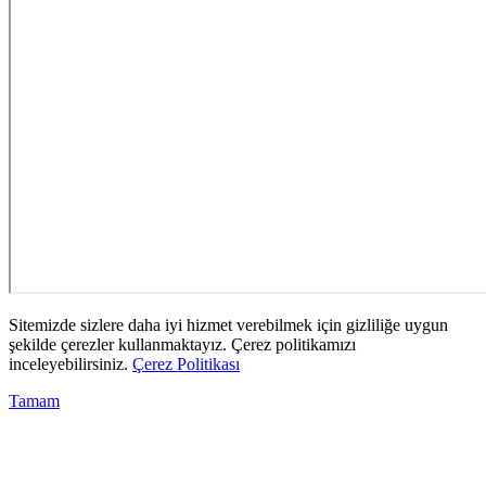
Sitemizde sizlere daha iyi hizmet verebilmek için gizliliğe uygun
şekilde çerezler kullanmaktayız. Çerez politikamızı
inceleyebilirsiniz.
Çerez Politikası
Tamam