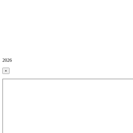
2026
×