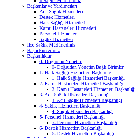
İl Sağlık Müdürümüz
Başkanlar ve Yardımcıları
Acil Sağlık Hizmetleri
Destek Hizmetleri
Halk Sağlığı Hizmetleri
Kamu Hastaneleri Hizmetleri
Personel Hizmetleri
Sağlık Hizmetleri
İlçe Sağlık Müdürlerimiz
Başhekimlerimiz
Başkanlıklar
0- Doğrudan Yönetim
0- Doğrudan Yönetim Bağlı Birimler
1- Halk Sağlığı Hizmetleri Başkanlığı
1- Halk Sağlığı Hizmetleri Başkanlığı
2- Kamu Hastaneleri Hizmetleri Başkanlığı
2- Kamu Hastaneleri Hizmetleri Başkanlığı
3- Acil Sağlık Hizmetleri Başkanlığı
3- Acil Sağlık Hizmetleri Başkanlığı
4- Sağlık Hizmetleri Başkanlığı
4- Sağlık Hizmetleri Başkanlığı
5- Personel Hizmetleri Başkanlığı
5- Personel Hizmetleri Başkanlığı
6- Destek Hizmetleri Başkanlığı
6- Destek Hizmetleri Başkanlığı