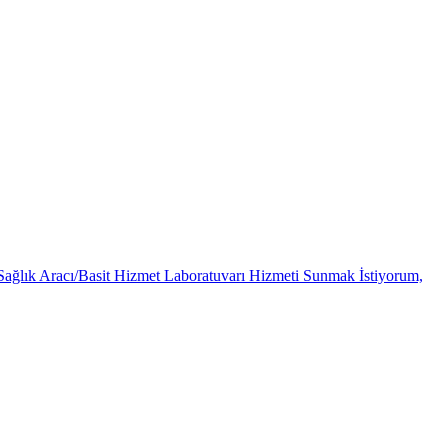
Sağlık Aracı/Basit Hizmet Laboratuvarı Hizmeti Sunmak İstiyorum,