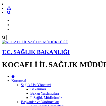
T.C. SAĞLIK BAKANLIĞI
KOCAELİ İL SAĞLIK MÜD
Kurumsal
Sağlık Üst Yönetimi
Bakanımız
Bakan Yardımcıları
İl Sağlık Müdürümüz
Başkanlar ve Yardımcıları