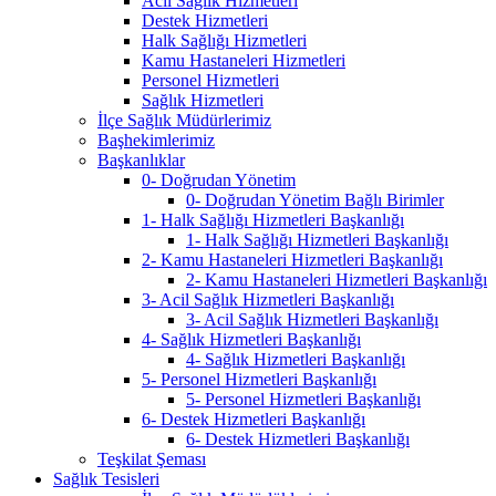
Acil Sağlık Hizmetleri
Destek Hizmetleri
Halk Sağlığı Hizmetleri
Kamu Hastaneleri Hizmetleri
Personel Hizmetleri
Sağlık Hizmetleri
İlçe Sağlık Müdürlerimiz
Başhekimlerimiz
Başkanlıklar
0- Doğrudan Yönetim
0- Doğrudan Yönetim Bağlı Birimler
1- Halk Sağlığı Hizmetleri Başkanlığı
1- Halk Sağlığı Hizmetleri Başkanlığı
2- Kamu Hastaneleri Hizmetleri Başkanlığı
2- Kamu Hastaneleri Hizmetleri Başkanlığı
3- Acil Sağlık Hizmetleri Başkanlığı
3- Acil Sağlık Hizmetleri Başkanlığı
4- Sağlık Hizmetleri Başkanlığı
4- Sağlık Hizmetleri Başkanlığı
5- Personel Hizmetleri Başkanlığı
5- Personel Hizmetleri Başkanlığı
6- Destek Hizmetleri Başkanlığı
6- Destek Hizmetleri Başkanlığı
Teşkilat Şeması
Sağlık Tesisleri