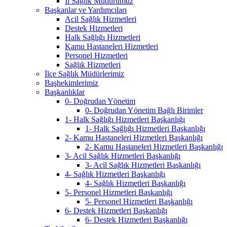
İl Sağlık Müdürümüz
Başkanlar ve Yardımcıları
Acil Sağlık Hizmetleri
Destek Hizmetleri
Halk Sağlığı Hizmetleri
Kamu Hastaneleri Hizmetleri
Personel Hizmetleri
Sağlık Hizmetleri
İlçe Sağlık Müdürlerimiz
Başhekimlerimiz
Başkanlıklar
0- Doğrudan Yönetim
0- Doğrudan Yönetim Bağlı Birimler
1- Halk Sağlığı Hizmetleri Başkanlığı
1- Halk Sağlığı Hizmetleri Başkanlığı
2- Kamu Hastaneleri Hizmetleri Başkanlığı
2- Kamu Hastaneleri Hizmetleri Başkanlığı
3- Acil Sağlık Hizmetleri Başkanlığı
3- Acil Sağlık Hizmetleri Başkanlığı
4- Sağlık Hizmetleri Başkanlığı
4- Sağlık Hizmetleri Başkanlığı
5- Personel Hizmetleri Başkanlığı
5- Personel Hizmetleri Başkanlığı
6- Destek Hizmetleri Başkanlığı
6- Destek Hizmetleri Başkanlığı