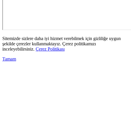
Sitemizde sizlere daha iyi hizmet verebilmek için gizliliğe uygun
şekilde çerezler kullanmaktayız. Çerez politikamızı
inceleyebilirsiniz.
Çerez Politikası
Tamam