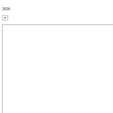
2026
×