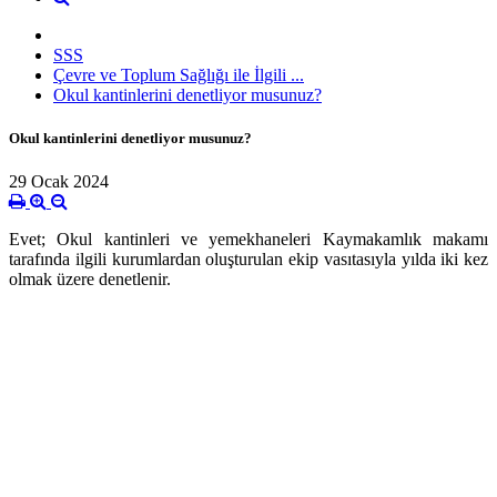
SSS
Çevre ve Toplum Sağlığı ile İlgili ...
Okul kantinlerini denetliyor musunuz?
Okul kantinlerini denetliyor musunuz?
29 Ocak 2024
Evet; Okul kantinleri ve yemekhaneleri Kaymakamlık makamı
tarafında ilgili kurumlardan oluşturulan ekip vasıtasıyla yılda iki kez
olmak üzere denetlenir.