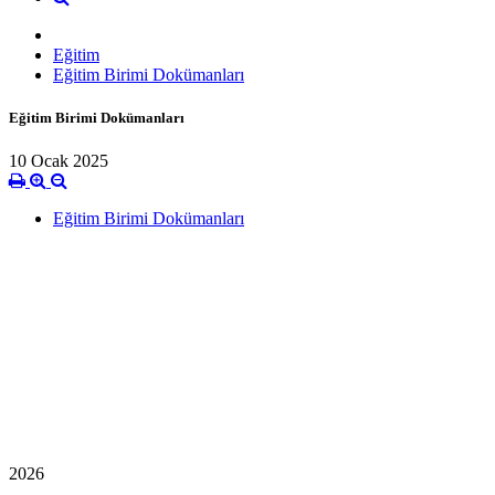
Eğitim
Eğitim Birimi Dokümanları
Eğitim Birimi Dokümanları
10 Ocak 2025
Eğitim Birimi Dokümanları
2026