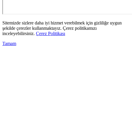
Sitemizde sizlere daha iyi hizmet verebilmek için gizliliğe uygun
şekilde çerezler kullanmaktayız. Çerez politikamızı
inceleyebilirsiniz.
Çerez Politikası
Tamam