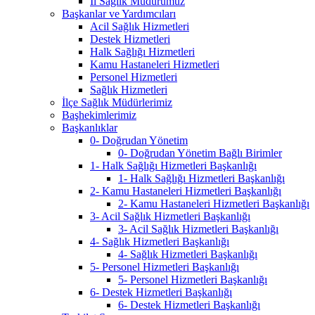
İl Sağlık Müdürümüz
Başkanlar ve Yardımcıları
Acil Sağlık Hizmetleri
Destek Hizmetleri
Halk Sağlığı Hizmetleri
Kamu Hastaneleri Hizmetleri
Personel Hizmetleri
Sağlık Hizmetleri
İlçe Sağlık Müdürlerimiz
Başhekimlerimiz
Başkanlıklar
0- Doğrudan Yönetim
0- Doğrudan Yönetim Bağlı Birimler
1- Halk Sağlığı Hizmetleri Başkanlığı
1- Halk Sağlığı Hizmetleri Başkanlığı
2- Kamu Hastaneleri Hizmetleri Başkanlığı
2- Kamu Hastaneleri Hizmetleri Başkanlığı
3- Acil Sağlık Hizmetleri Başkanlığı
3- Acil Sağlık Hizmetleri Başkanlığı
4- Sağlık Hizmetleri Başkanlığı
4- Sağlık Hizmetleri Başkanlığı
5- Personel Hizmetleri Başkanlığı
5- Personel Hizmetleri Başkanlığı
6- Destek Hizmetleri Başkanlığı
6- Destek Hizmetleri Başkanlığı