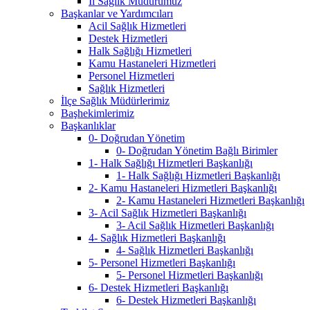
İl Sağlık Müdürümüz
Başkanlar ve Yardımcıları
Acil Sağlık Hizmetleri
Destek Hizmetleri
Halk Sağlığı Hizmetleri
Kamu Hastaneleri Hizmetleri
Personel Hizmetleri
Sağlık Hizmetleri
İlçe Sağlık Müdürlerimiz
Başhekimlerimiz
Başkanlıklar
0- Doğrudan Yönetim
0- Doğrudan Yönetim Bağlı Birimler
1- Halk Sağlığı Hizmetleri Başkanlığı
1- Halk Sağlığı Hizmetleri Başkanlığı
2- Kamu Hastaneleri Hizmetleri Başkanlığı
2- Kamu Hastaneleri Hizmetleri Başkanlığı
3- Acil Sağlık Hizmetleri Başkanlığı
3- Acil Sağlık Hizmetleri Başkanlığı
4- Sağlık Hizmetleri Başkanlığı
4- Sağlık Hizmetleri Başkanlığı
5- Personel Hizmetleri Başkanlığı
5- Personel Hizmetleri Başkanlığı
6- Destek Hizmetleri Başkanlığı
6- Destek Hizmetleri Başkanlığı