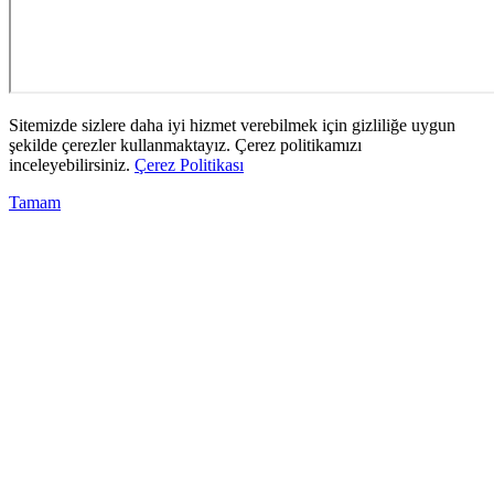
Sitemizde sizlere daha iyi hizmet verebilmek için gizliliğe uygun
şekilde çerezler kullanmaktayız. Çerez politikamızı
inceleyebilirsiniz.
Çerez Politikası
Tamam