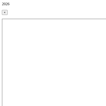
2026
×