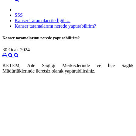
SSS
Kanser Taramaları ile İlgili ...
Kanser taramalarımı nerede yaptırabilirim?
Kanser taramalarımı nerede yaptırabilirim?
30 Ocak 2024
KETEM, Aile Sağlığı Merkezlerinde ve İlçe Sağlık
Müdürlüklerinde ücretsiz olarak yaptırabilirsiniz.