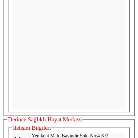
Derince Sağlıklı Hayat Merkezi
İletişim Bilgileri
Yenikent Mah. Bayındır Sok. No:4 K:2