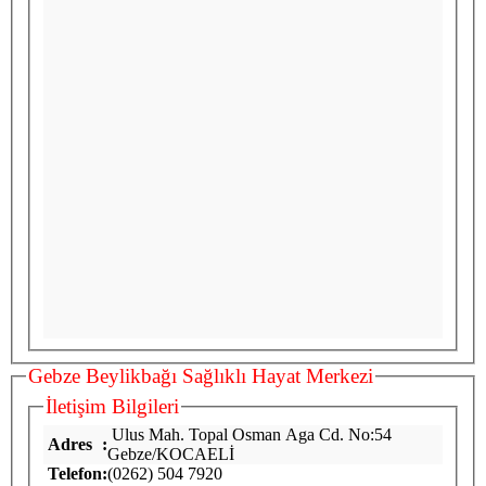
Gebze Beylikbağı Sağlıklı Hayat Merkezi
İletişim Bilgileri
Ulus Mah. Topal Osman Aga Cd. No:54
Adres
:
Gebze/KOCAELİ
Telefon
:
(0262) 504 7920