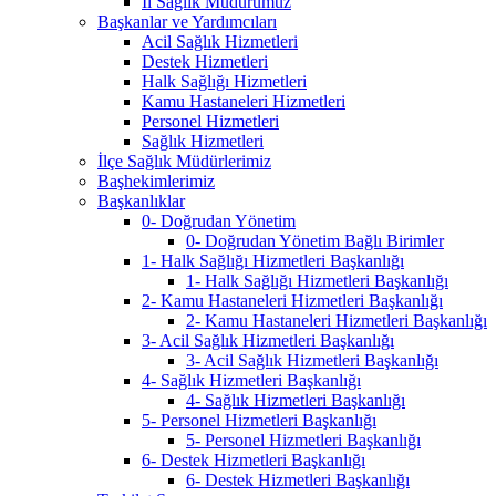
İl Sağlık Müdürümüz
Başkanlar ve Yardımcıları
Acil Sağlık Hizmetleri
Destek Hizmetleri
Halk Sağlığı Hizmetleri
Kamu Hastaneleri Hizmetleri
Personel Hizmetleri
Sağlık Hizmetleri
İlçe Sağlık Müdürlerimiz
Başhekimlerimiz
Başkanlıklar
0- Doğrudan Yönetim
0- Doğrudan Yönetim Bağlı Birimler
1- Halk Sağlığı Hizmetleri Başkanlığı
1- Halk Sağlığı Hizmetleri Başkanlığı
2- Kamu Hastaneleri Hizmetleri Başkanlığı
2- Kamu Hastaneleri Hizmetleri Başkanlığı
3- Acil Sağlık Hizmetleri Başkanlığı
3- Acil Sağlık Hizmetleri Başkanlığı
4- Sağlık Hizmetleri Başkanlığı
4- Sağlık Hizmetleri Başkanlığı
5- Personel Hizmetleri Başkanlığı
5- Personel Hizmetleri Başkanlığı
6- Destek Hizmetleri Başkanlığı
6- Destek Hizmetleri Başkanlığı