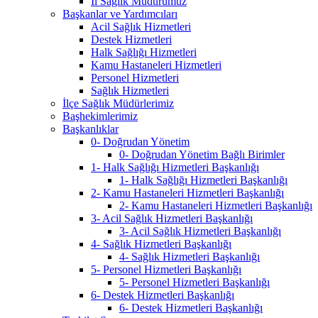
İl Sağlık Müdürümüz
Başkanlar ve Yardımcıları
Acil Sağlık Hizmetleri
Destek Hizmetleri
Halk Sağlığı Hizmetleri
Kamu Hastaneleri Hizmetleri
Personel Hizmetleri
Sağlık Hizmetleri
İlçe Sağlık Müdürlerimiz
Başhekimlerimiz
Başkanlıklar
0- Doğrudan Yönetim
0- Doğrudan Yönetim Bağlı Birimler
1- Halk Sağlığı Hizmetleri Başkanlığı
1- Halk Sağlığı Hizmetleri Başkanlığı
2- Kamu Hastaneleri Hizmetleri Başkanlığı
2- Kamu Hastaneleri Hizmetleri Başkanlığı
3- Acil Sağlık Hizmetleri Başkanlığı
3- Acil Sağlık Hizmetleri Başkanlığı
4- Sağlık Hizmetleri Başkanlığı
4- Sağlık Hizmetleri Başkanlığı
5- Personel Hizmetleri Başkanlığı
5- Personel Hizmetleri Başkanlığı
6- Destek Hizmetleri Başkanlığı
6- Destek Hizmetleri Başkanlığı