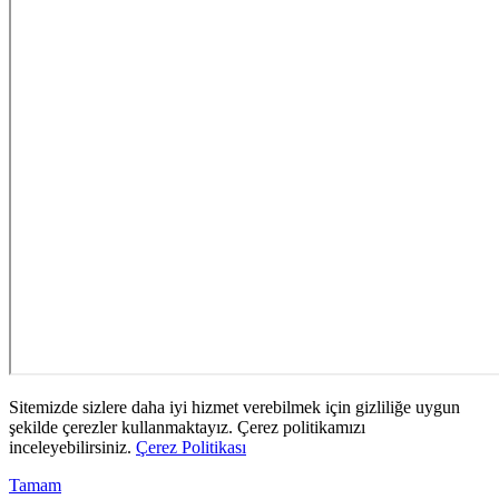
Sitemizde sizlere daha iyi hizmet verebilmek için gizliliğe uygun
şekilde çerezler kullanmaktayız. Çerez politikamızı
inceleyebilirsiniz.
Çerez Politikası
Tamam