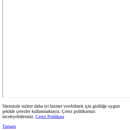
Sitemizde sizlere daha iyi hizmet verebilmek için gizliliğe uygun
şekilde çerezler kullanmaktayız. Çerez politikamızı
inceleyebilirsiniz.
Çerez Politikası
Tamam