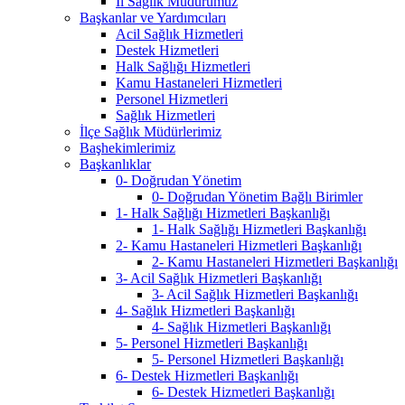
İl Sağlık Müdürümüz
Başkanlar ve Yardımcıları
Acil Sağlık Hizmetleri
Destek Hizmetleri
Halk Sağlığı Hizmetleri
Kamu Hastaneleri Hizmetleri
Personel Hizmetleri
Sağlık Hizmetleri
İlçe Sağlık Müdürlerimiz
Başhekimlerimiz
Başkanlıklar
0- Doğrudan Yönetim
0- Doğrudan Yönetim Bağlı Birimler
1- Halk Sağlığı Hizmetleri Başkanlığı
1- Halk Sağlığı Hizmetleri Başkanlığı
2- Kamu Hastaneleri Hizmetleri Başkanlığı
2- Kamu Hastaneleri Hizmetleri Başkanlığı
3- Acil Sağlık Hizmetleri Başkanlığı
3- Acil Sağlık Hizmetleri Başkanlığı
4- Sağlık Hizmetleri Başkanlığı
4- Sağlık Hizmetleri Başkanlığı
5- Personel Hizmetleri Başkanlığı
5- Personel Hizmetleri Başkanlığı
6- Destek Hizmetleri Başkanlığı
6- Destek Hizmetleri Başkanlığı