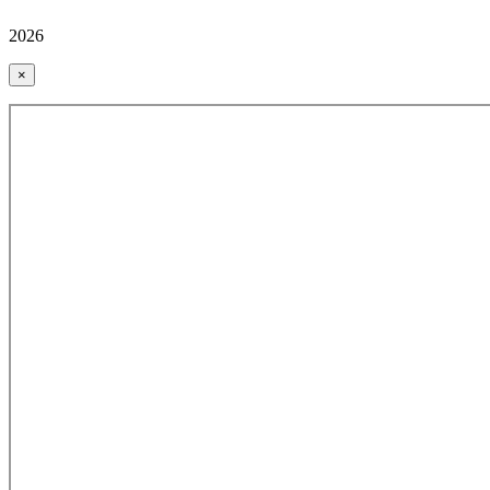
2026
×