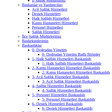
İl Sağlık Müdürümüz
Başkanlar ve Yardımcıları
Acil Sağlık Hizmetleri
Destek Hizmetleri
Halk Sağlığı Hizmetleri
Kamu Hastaneleri Hizmetleri
Personel Hizmetleri
Sağlık Hizmetleri
İlçe Sağlık Müdürlerimiz
Başhekimlerimiz
Başkanlıklar
0- Doğrudan Yönetim
0- Doğrudan Yönetim Bağlı Birimler
1- Halk Sağlığı Hizmetleri Başkanlığı
1- Halk Sağlığı Hizmetleri Başkanlığı
2- Kamu Hastaneleri Hizmetleri Başkanlığı
2- Kamu Hastaneleri Hizmetleri Başkanlığı
3- Acil Sağlık Hizmetleri Başkanlığı
3- Acil Sağlık Hizmetleri Başkanlığı
4- Sağlık Hizmetleri Başkanlığı
4- Sağlık Hizmetleri Başkanlığı
5- Personel Hizmetleri Başkanlığı
5- Personel Hizmetleri Başkanlığı
6- Destek Hizmetleri Başkanlığı
6- Destek Hizmetleri Başkanlığı