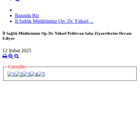
Basında Biz
İl Sağlık Müdürümüz Op. Dr. Yüksel ...
İl Sağlık Müdürümüz Op. Dr. Yüksel Pehlevan Saha Ziyaretlerine Devam
Ediyor
12 Şubat 2025
Görseller