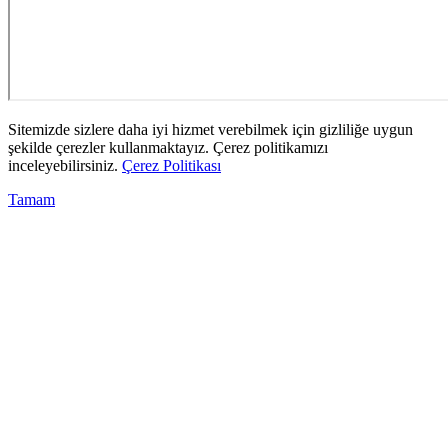
Sitemizde sizlere daha iyi hizmet verebilmek için gizliliğe uygun
şekilde çerezler kullanmaktayız. Çerez politikamızı
inceleyebilirsiniz.
Çerez Politikası
Tamam