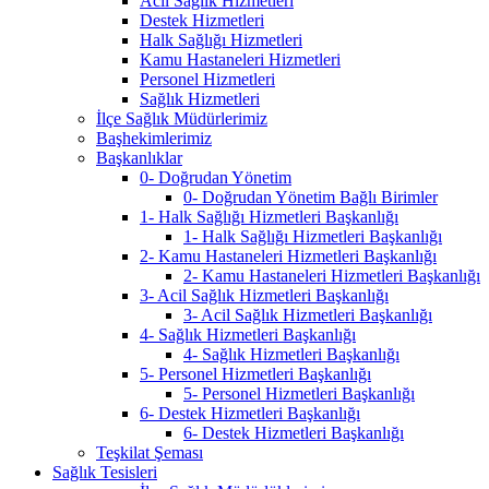
Acil Sağlık Hizmetleri
Destek Hizmetleri
Halk Sağlığı Hizmetleri
Kamu Hastaneleri Hizmetleri
Personel Hizmetleri
Sağlık Hizmetleri
İlçe Sağlık Müdürlerimiz
Başhekimlerimiz
Başkanlıklar
0- Doğrudan Yönetim
0- Doğrudan Yönetim Bağlı Birimler
1- Halk Sağlığı Hizmetleri Başkanlığı
1- Halk Sağlığı Hizmetleri Başkanlığı
2- Kamu Hastaneleri Hizmetleri Başkanlığı
2- Kamu Hastaneleri Hizmetleri Başkanlığı
3- Acil Sağlık Hizmetleri Başkanlığı
3- Acil Sağlık Hizmetleri Başkanlığı
4- Sağlık Hizmetleri Başkanlığı
4- Sağlık Hizmetleri Başkanlığı
5- Personel Hizmetleri Başkanlığı
5- Personel Hizmetleri Başkanlığı
6- Destek Hizmetleri Başkanlığı
6- Destek Hizmetleri Başkanlığı
Teşkilat Şeması
Sağlık Tesisleri