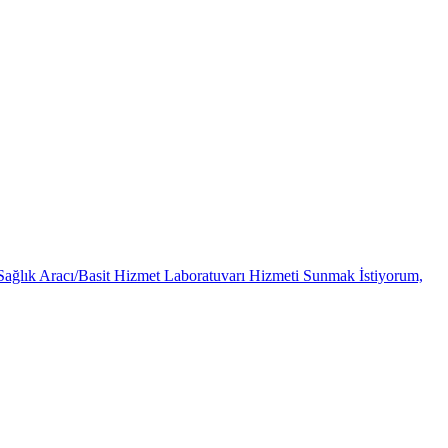
Sağlık Aracı/Basit Hizmet Laboratuvarı Hizmeti Sunmak İstiyorum,