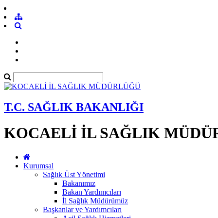
T.C. SAĞLIK BAKANLIĞI
KOCAELİ İL SAĞLIK MÜD
Kurumsal
Sağlık Üst Yönetimi
Bakanımız
Bakan Yardımcıları
İl Sağlık Müdürümüz
Başkanlar ve Yardımcıları