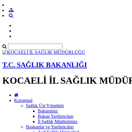
T.C. SAĞLIK BAKANLIĞI
KOCAELİ İL SAĞLIK MÜD
Kurumsal
Sağlık Üst Yönetimi
Bakanımız
Bakan Yardımcıları
İl Sağlık Müdürümüz
Başkanlar ve Yardımcıları