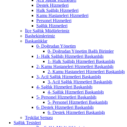
Acil Sağlık Hizmetleri
Destek Hizmetleri
Halk Sağlığı Hizmetleri
Kamu Hastaneleri Hizmetleri
Personel Hizmetleri
Sağlık Hizmetleri
İlçe Sağlık Müdürlerimiz
Başhekimlerimiz
Başkanlıklar
0- Doğrudan Yönetim
0- Doğrudan Yönetim Bağlı Birimler
1- Halk Sağlığı Hizmetleri Başkanlığı
1- Halk Sağlığı Hizmetleri Başkanlığı
2- Kamu Hastaneleri Hizmetleri Başkanlığı
2- Kamu Hastaneleri Hizmetleri Başkanlığı
3- Acil Sağlık Hizmetleri Başkanlığı
3- Acil Sağlık Hizmetleri Başkanlığı
4- Sağlık Hizmetleri Başkanlığı
4- Sağlık Hizmetleri Başkanlığı
5- Personel Hizmetleri Başkanlığı
5- Personel Hizmetleri Başkanlığı
6- Destek Hizmetleri Başkanlığı
6- Destek Hizmetleri Başkanlığı
Teşkilat Şeması
Sağlık Tesisleri