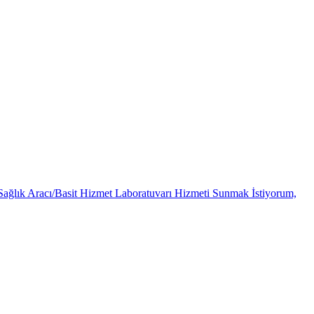
Sağlık Aracı/Basit Hizmet Laboratuvarı Hizmeti Sunmak İstiyorum,