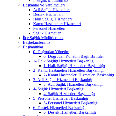
İl Sağlık Müdürümüz
Başkanlar ve Yardımcıları
Acil Sağlık Hizmetleri
Destek Hizmetleri
Halk Sağlığı Hizmetleri
Kamu Hastaneleri Hizmetleri
Personel Hizmetleri
Sağlık Hizmetleri
İlçe Sağlık Müdürlerimiz
Başhekimlerimiz
Başkanlıklar
0- Doğrudan Yönetim
0- Doğrudan Yönetim Bağlı Birimler
1- Halk Sağlığı Hizmetleri Başkanlığı
1- Halk Sağlığı Hizmetleri Başkanlığı
2- Kamu Hastaneleri Hizmetleri Başkanlığı
2- Kamu Hastaneleri Hizmetleri Başkanlığı
3- Acil Sağlık Hizmetleri Başkanlığı
3- Acil Sağlık Hizmetleri Başkanlığı
4- Sağlık Hizmetleri Başkanlığı
4- Sağlık Hizmetleri Başkanlığı
5- Personel Hizmetleri Başkanlığı
5- Personel Hizmetleri Başkanlığı
6- Destek Hizmetleri Başkanlığı
6- Destek Hizmetleri Başkanlığı