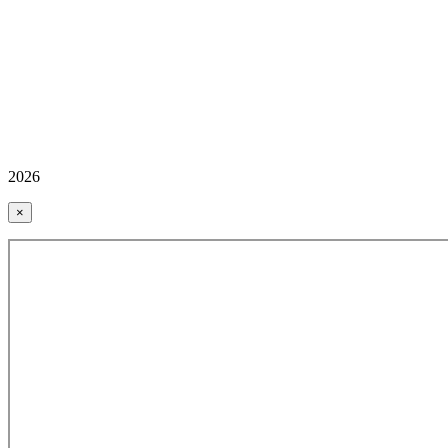
2026
×