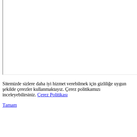
Sitemizde sizlere daha iyi hizmet verebilmek için gizliliğe uygun
şekilde çerezler kullanmaktayız. Çerez politikamızı
inceleyebilirsiniz.
Çerez Politikası
Tamam