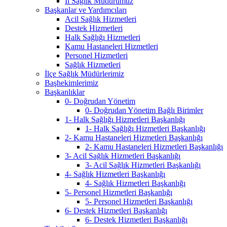
İl Sağlık Müdürümüz
Başkanlar ve Yardımcıları
Acil Sağlık Hizmetleri
Destek Hizmetleri
Halk Sağlığı Hizmetleri
Kamu Hastaneleri Hizmetleri
Personel Hizmetleri
Sağlık Hizmetleri
İlçe Sağlık Müdürlerimiz
Başhekimlerimiz
Başkanlıklar
0- Doğrudan Yönetim
0- Doğrudan Yönetim Bağlı Birimler
1- Halk Sağlığı Hizmetleri Başkanlığı
1- Halk Sağlığı Hizmetleri Başkanlığı
2- Kamu Hastaneleri Hizmetleri Başkanlığı
2- Kamu Hastaneleri Hizmetleri Başkanlığı
3- Acil Sağlık Hizmetleri Başkanlığı
3- Acil Sağlık Hizmetleri Başkanlığı
4- Sağlık Hizmetleri Başkanlığı
4- Sağlık Hizmetleri Başkanlığı
5- Personel Hizmetleri Başkanlığı
5- Personel Hizmetleri Başkanlığı
6- Destek Hizmetleri Başkanlığı
6- Destek Hizmetleri Başkanlığı