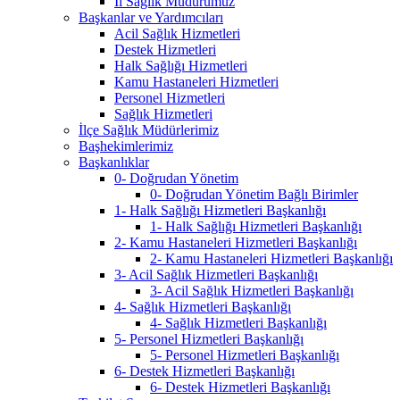
İl Sağlık Müdürümüz
Başkanlar ve Yardımcıları
Acil Sağlık Hizmetleri
Destek Hizmetleri
Halk Sağlığı Hizmetleri
Kamu Hastaneleri Hizmetleri
Personel Hizmetleri
Sağlık Hizmetleri
İlçe Sağlık Müdürlerimiz
Başhekimlerimiz
Başkanlıklar
0- Doğrudan Yönetim
0- Doğrudan Yönetim Bağlı Birimler
1- Halk Sağlığı Hizmetleri Başkanlığı
1- Halk Sağlığı Hizmetleri Başkanlığı
2- Kamu Hastaneleri Hizmetleri Başkanlığı
2- Kamu Hastaneleri Hizmetleri Başkanlığı
3- Acil Sağlık Hizmetleri Başkanlığı
3- Acil Sağlık Hizmetleri Başkanlığı
4- Sağlık Hizmetleri Başkanlığı
4- Sağlık Hizmetleri Başkanlığı
5- Personel Hizmetleri Başkanlığı
5- Personel Hizmetleri Başkanlığı
6- Destek Hizmetleri Başkanlığı
6- Destek Hizmetleri Başkanlığı