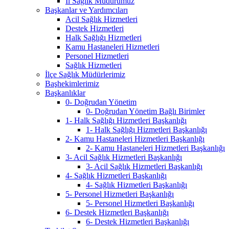
İl Sağlık Müdürümüz
Başkanlar ve Yardımcıları
Acil Sağlık Hizmetleri
Destek Hizmetleri
Halk Sağlığı Hizmetleri
Kamu Hastaneleri Hizmetleri
Personel Hizmetleri
Sağlık Hizmetleri
İlçe Sağlık Müdürlerimiz
Başhekimlerimiz
Başkanlıklar
0- Doğrudan Yönetim
0- Doğrudan Yönetim Bağlı Birimler
1- Halk Sağlığı Hizmetleri Başkanlığı
1- Halk Sağlığı Hizmetleri Başkanlığı
2- Kamu Hastaneleri Hizmetleri Başkanlığı
2- Kamu Hastaneleri Hizmetleri Başkanlığı
3- Acil Sağlık Hizmetleri Başkanlığı
3- Acil Sağlık Hizmetleri Başkanlığı
4- Sağlık Hizmetleri Başkanlığı
4- Sağlık Hizmetleri Başkanlığı
5- Personel Hizmetleri Başkanlığı
5- Personel Hizmetleri Başkanlığı
6- Destek Hizmetleri Başkanlığı
6- Destek Hizmetleri Başkanlığı