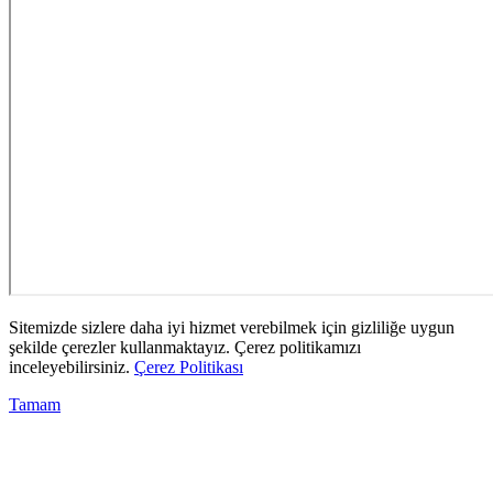
Sitemizde sizlere daha iyi hizmet verebilmek için gizliliğe uygun
şekilde çerezler kullanmaktayız. Çerez politikamızı
inceleyebilirsiniz.
Çerez Politikası
Tamam