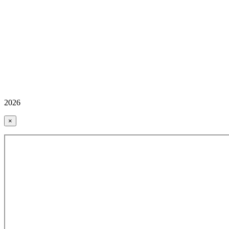
2026
×