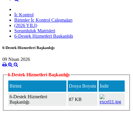
İç Kontrol
Birimler İç Kontrol Çalışmaları
(2026 YILI)
Sorumluluk Matrisleri
6-Destek Hizmetleri Başkanlığı
6-Destek Hizmetleri Başkanlığı
09 Nisan 2026
6-Destek Hizmetleri Başkanlığı
Birimi
Dosya Boyutu
İndir
6-Destek Hizmetleri
87 KB
Başkanlığı