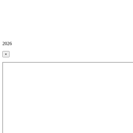
2026
×