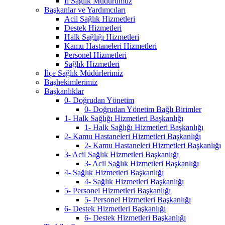
İl Sağlık Müdürümüz
Başkanlar ve Yardımcıları
Acil Sağlık Hizmetleri
Destek Hizmetleri
Halk Sağlığı Hizmetleri
Kamu Hastaneleri Hizmetleri
Personel Hizmetleri
Sağlık Hizmetleri
İlçe Sağlık Müdürlerimiz
Başhekimlerimiz
Başkanlıklar
0- Doğrudan Yönetim
0- Doğrudan Yönetim Bağlı Birimler
1- Halk Sağlığı Hizmetleri Başkanlığı
1- Halk Sağlığı Hizmetleri Başkanlığı
2- Kamu Hastaneleri Hizmetleri Başkanlığı
2- Kamu Hastaneleri Hizmetleri Başkanlığı
3- Acil Sağlık Hizmetleri Başkanlığı
3- Acil Sağlık Hizmetleri Başkanlığı
4- Sağlık Hizmetleri Başkanlığı
4- Sağlık Hizmetleri Başkanlığı
5- Personel Hizmetleri Başkanlığı
5- Personel Hizmetleri Başkanlığı
6- Destek Hizmetleri Başkanlığı
6- Destek Hizmetleri Başkanlığı