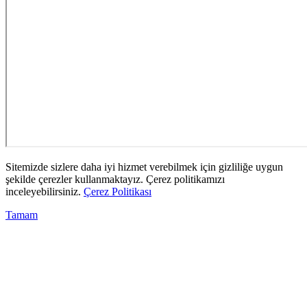
Sitemizde sizlere daha iyi hizmet verebilmek için gizliliğe uygun
şekilde çerezler kullanmaktayız. Çerez politikamızı
inceleyebilirsiniz.
Çerez Politikası
Tamam