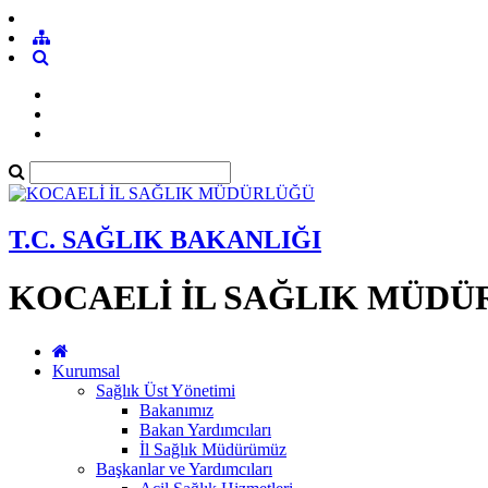
T.C. SAĞLIK BAKANLIĞI
KOCAELİ İL SAĞLIK MÜD
Kurumsal
Sağlık Üst Yönetimi
Bakanımız
Bakan Yardımcıları
İl Sağlık Müdürümüz
Başkanlar ve Yardımcıları