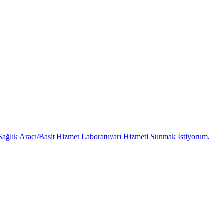
Sağlık Aracı/Basit Hizmet Laboratuvarı Hizmeti Sunmak İstiyorum,