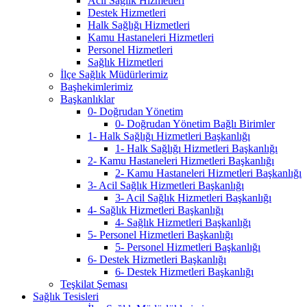
Acil Sağlık Hizmetleri
Destek Hizmetleri
Halk Sağlığı Hizmetleri
Kamu Hastaneleri Hizmetleri
Personel Hizmetleri
Sağlık Hizmetleri
İlçe Sağlık Müdürlerimiz
Başhekimlerimiz
Başkanlıklar
0- Doğrudan Yönetim
0- Doğrudan Yönetim Bağlı Birimler
1- Halk Sağlığı Hizmetleri Başkanlığı
1- Halk Sağlığı Hizmetleri Başkanlığı
2- Kamu Hastaneleri Hizmetleri Başkanlığı
2- Kamu Hastaneleri Hizmetleri Başkanlığı
3- Acil Sağlık Hizmetleri Başkanlığı
3- Acil Sağlık Hizmetleri Başkanlığı
4- Sağlık Hizmetleri Başkanlığı
4- Sağlık Hizmetleri Başkanlığı
5- Personel Hizmetleri Başkanlığı
5- Personel Hizmetleri Başkanlığı
6- Destek Hizmetleri Başkanlığı
6- Destek Hizmetleri Başkanlığı
Teşkilat Şeması
Sağlık Tesisleri