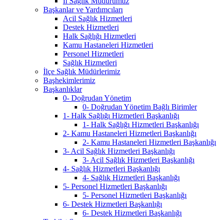
İl Sağlık Müdürümüz
Başkanlar ve Yardımcıları
Acil Sağlık Hizmetleri
Destek Hizmetleri
Halk Sağlığı Hizmetleri
Kamu Hastaneleri Hizmetleri
Personel Hizmetleri
Sağlık Hizmetleri
İlçe Sağlık Müdürlerimiz
Başhekimlerimiz
Başkanlıklar
0- Doğrudan Yönetim
0- Doğrudan Yönetim Bağlı Birimler
1- Halk Sağlığı Hizmetleri Başkanlığı
1- Halk Sağlığı Hizmetleri Başkanlığı
2- Kamu Hastaneleri Hizmetleri Başkanlığı
2- Kamu Hastaneleri Hizmetleri Başkanlığı
3- Acil Sağlık Hizmetleri Başkanlığı
3- Acil Sağlık Hizmetleri Başkanlığı
4- Sağlık Hizmetleri Başkanlığı
4- Sağlık Hizmetleri Başkanlığı
5- Personel Hizmetleri Başkanlığı
5- Personel Hizmetleri Başkanlığı
6- Destek Hizmetleri Başkanlığı
6- Destek Hizmetleri Başkanlığı