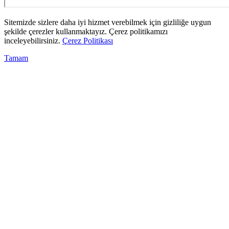
Sitemizde sizlere daha iyi hizmet verebilmek için gizliliğe uygun
şekilde çerezler kullanmaktayız. Çerez politikamızı
inceleyebilirsiniz.
Çerez Politikası
Tamam