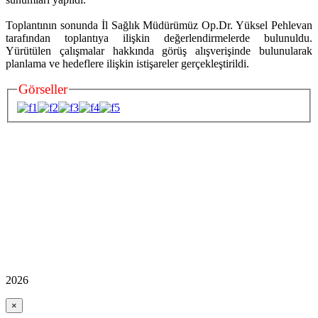
Toplantının sonunda İl Sağlık Müdürümüz Op.Dr. Yüksel Pehlevan
tarafından toplantıya ilişkin değerlendirmelerde bulunuldu.
Yürütülen çalışmalar hakkında görüş alışverişinde bulunularak
planlama ve hedeflere ilişkin istişareler gerçekleştirildi.
Görseller
2026
×