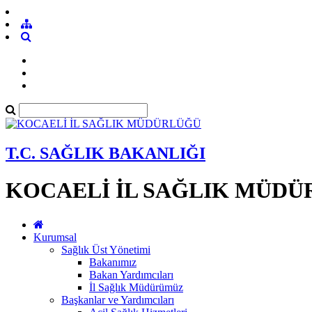
T.C. SAĞLIK BAKANLIĞI
KOCAELİ İL SAĞLIK MÜD
Kurumsal
Sağlık Üst Yönetimi
Bakanımız
Bakan Yardımcıları
İl Sağlık Müdürümüz
Başkanlar ve Yardımcıları