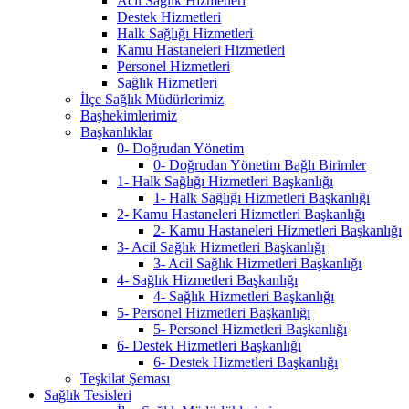
Acil Sağlık Hizmetleri
Destek Hizmetleri
Halk Sağlığı Hizmetleri
Kamu Hastaneleri Hizmetleri
Personel Hizmetleri
Sağlık Hizmetleri
İlçe Sağlık Müdürlerimiz
Başhekimlerimiz
Başkanlıklar
0- Doğrudan Yönetim
0- Doğrudan Yönetim Bağlı Birimler
1- Halk Sağlığı Hizmetleri Başkanlığı
1- Halk Sağlığı Hizmetleri Başkanlığı
2- Kamu Hastaneleri Hizmetleri Başkanlığı
2- Kamu Hastaneleri Hizmetleri Başkanlığı
3- Acil Sağlık Hizmetleri Başkanlığı
3- Acil Sağlık Hizmetleri Başkanlığı
4- Sağlık Hizmetleri Başkanlığı
4- Sağlık Hizmetleri Başkanlığı
5- Personel Hizmetleri Başkanlığı
5- Personel Hizmetleri Başkanlığı
6- Destek Hizmetleri Başkanlığı
6- Destek Hizmetleri Başkanlığı
Teşkilat Şeması
Sağlık Tesisleri