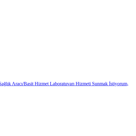
Sağlık Aracı/Basit Hizmet Laboratuvarı Hizmeti Sunmak İstiyorum,