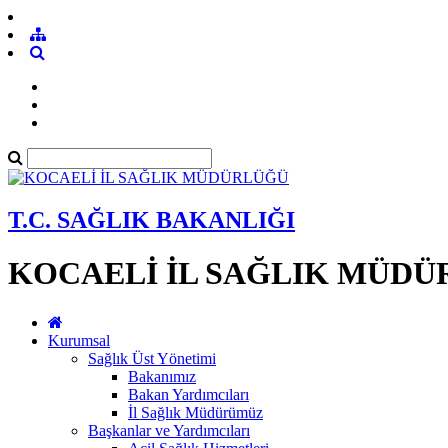
T.C. SAĞLIK BAKANLIĞI
KOCAELİ İL SAĞLIK MÜD
Kurumsal
Sağlık Üst Yönetimi
Bakanımız
Bakan Yardımcıları
İl Sağlık Müdürümüz
Başkanlar ve Yardımcıları