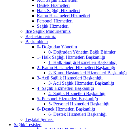
Acil Sağlık Hizmetleri
Destek Hizmetleri
Halk Sağlığı Hizmetleri
Kamu Hastaneleri Hizmetleri
Personel Hizmetleri
Sağlık Hizmetleri
İlçe Sağlık Müdürlerimiz
Başhekimlerimiz
Başkanlıklar
0- Doğrudan Yönetim
0- Doğrudan Yönetim Bağlı Birimler
1- Halk Sağlığı Hizmetleri Başkanlığı
1- Halk Sağlığı Hizmetleri Başkanlığı
2- Kamu Hastaneleri Hizmetleri Başkanlığı
2- Kamu Hastaneleri Hizmetleri Başkanlığı
3- Acil Sağlık Hizmetleri Başkanlığı
3- Acil Sağlık Hizmetleri Başkanlığı
4- Sağlık Hizmetleri Başkanlığı
4- Sağlık Hizmetleri Başkanlığı
5- Personel Hizmetleri Başkanlığı
5- Personel Hizmetleri Başkanlığı
6- Destek Hizmetleri Başkanlığı
6- Destek Hizmetleri Başkanlığı
Teşkilat Şeması
Sağlık Tesisleri