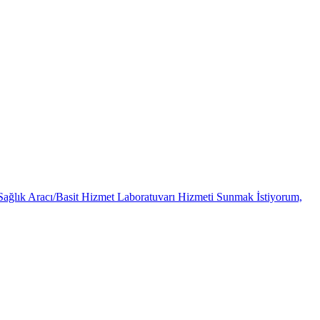
Sağlık Aracı/Basit Hizmet Laboratuvarı Hizmeti Sunmak İstiyorum,